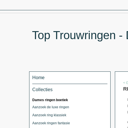
Top Trouwringen - 
Home
< 
R
Collecties
Dames ringen boetiek
Aanzoek de luxe ringen
Aanzoek ring klassiek
Aanzoek ringen fantasie