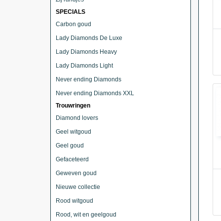
SPECIALS
Carbon goud
Lady Diamonds De Luxe
Lady Diamonds Heavy
Lady Diamonds Light
Never ending Diamonds
Never ending Diamonds XXL
Trouwringen
Diamond lovers
Geel witgoud
Geel goud
Gefaceteerd
Geweven goud
Nieuwe collectie
Rood witgoud
Rood, wit en geelgoud