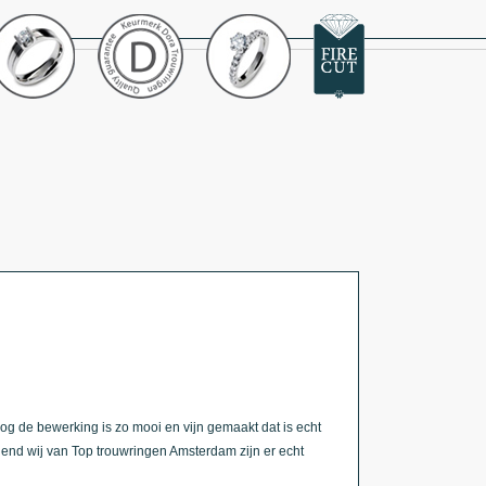
og de bewerking is zo mooi en vijn gemaakt dat is echt
llend wij van Top trouwringen Amsterdam zijn er echt