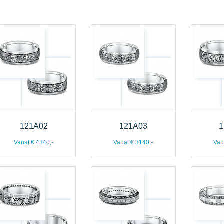
121A02
121A03
1
Vanaf € 4340,-
Vanaf € 3140,-
Van