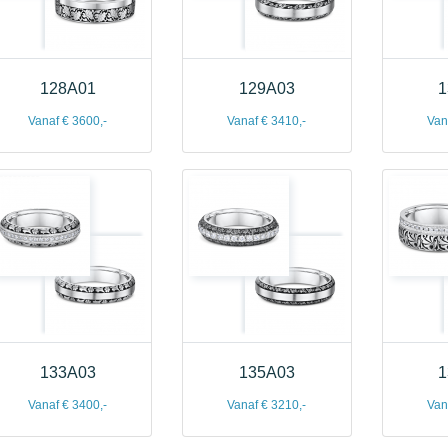
128A01
129A03
1
Vanaf € 3600,-
Vanaf € 3410,-
Van
133A03
135A03
1
Vanaf € 3400,-
Vanaf € 3210,-
Van