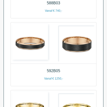
588B03
Vanaf € 740,-
592B05
Vanaf € 1250,-