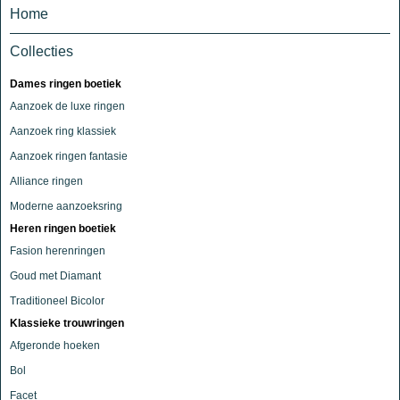
Home
Collecties
Dames ringen boetiek
Aanzoek de luxe ringen
Aanzoek ring klassiek
Aanzoek ringen fantasie
Alliance ringen
Moderne aanzoeksring
Heren ringen boetiek
Fasion herenringen
Goud met Diamant
Traditioneel Bicolor
Klassieke trouwringen
Afgeronde hoeken
Bol
Facet