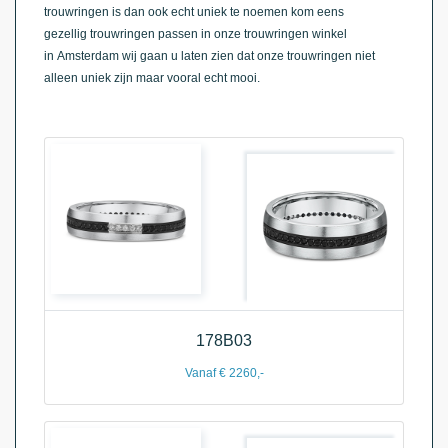
trouwringen is dan ook echt uniek te noemen kom eens
gezellig trouwringen passen in onze trouwringen winkel
in Amsterdam wij gaan u laten zien dat onze trouwringen niet
alleen uniek zijn maar vooral echt mooi.
178B03
Vanaf € 2260,-