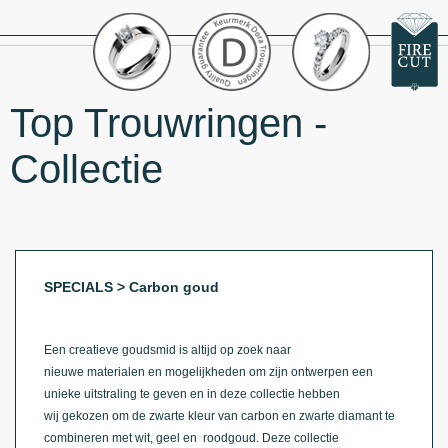
Top Trouwringen -
Collectie
SPECIALS > Carbon goud
Een creatieve goudsmid is altijd op zoek naar
nieuwe materialen en mogelijkheden om zijn ontwerpen een
unieke uitstraling te geven en in deze collectie hebben
wij gekozen om de zwarte kleur van carbon en zwarte diamant te
combineren met wit, geel en roodgoud. Deze collectie