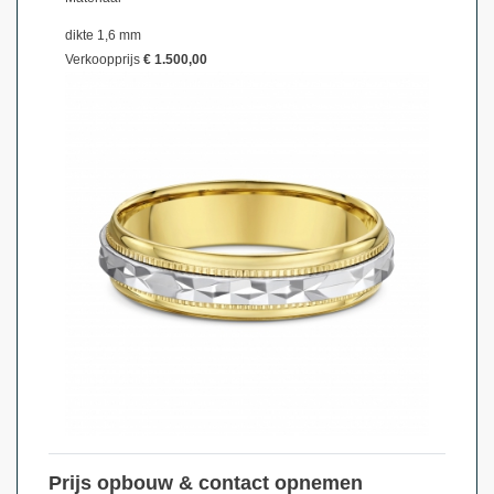
dikte 1,6 mm
Verkoopprijs
€ 1.500,00
Prijs opbouw & contact opnemen