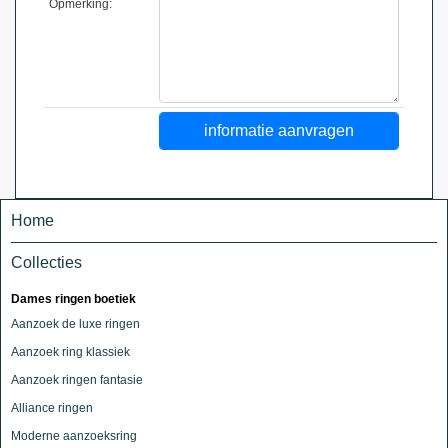
Opmerking:
Home
Collecties
Dames ringen boetiek
Aanzoek de luxe ringen
Aanzoek ring klassiek
Aanzoek ringen fantasie
Alliance ringen
Moderne aanzoeksring