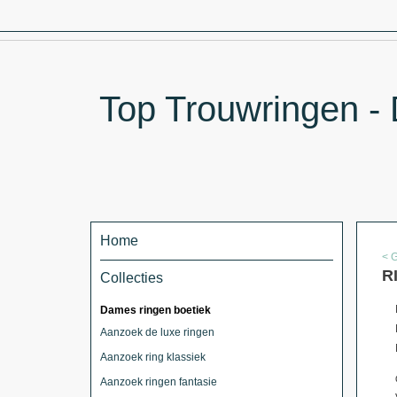
Top Trouwringen - 
Home
< 
R
Collecties
Dames ringen boetiek
Aanzoek de luxe ringen
Aanzoek ring klassiek
Aanzoek ringen fantasie