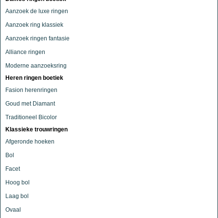
Aanzoek de luxe ringen
Aanzoek ring klassiek
Aanzoek ringen fantasie
Alliance ringen
Moderne aanzoeksring
Heren ringen boetiek
Fasion herenringen
Goud met Diamant
Traditioneel Bicolor
Klassieke trouwringen
Afgeronde hoeken
Bol
Facet
Hoog bol
Laag bol
Ovaal