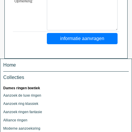
Opmerking:
Home
Collecties
Dames ringen boetiek
Aanzoek de luxe ringen
Aanzoek ring klassiek
Aanzoek ringen fantasie
Alliance ringen
Moderne aanzoeksring