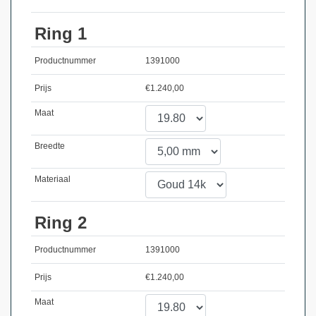
Ring 1
Productnummer
1391000
Prijs
€
1.240,00
Maat
Breedte
Materiaal
Ring 2
Productnummer
1391000
Prijs
€
1.240,00
Maat