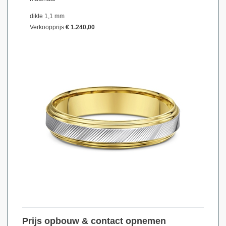
dikte 1,1 mm
Verkoopprijs
€ 1.240,00
Prijs opbouw & contact opnemen